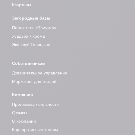
Квартиры
Загородные базы
Парк-отель «Триумф»
Усадьба Яхрома
Эко-клуб Голицыно
Собственникам
Доверительное управление
Маркетинг для отелей
Компания
Программа лояльности
Отзывы
О компании
Корпоративным гостям