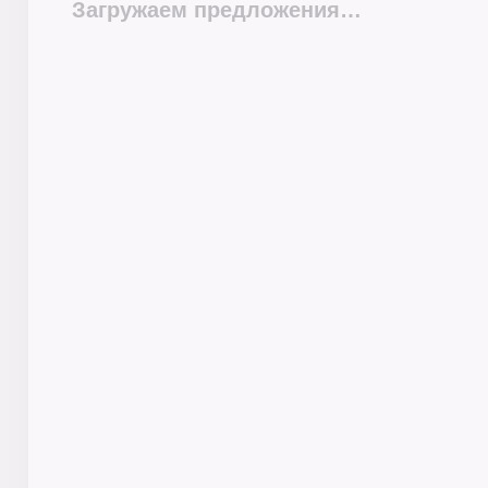
Загружаем предложения…