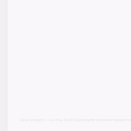
Цены на карте — за ночь. Если в одном доме несколько вариантов