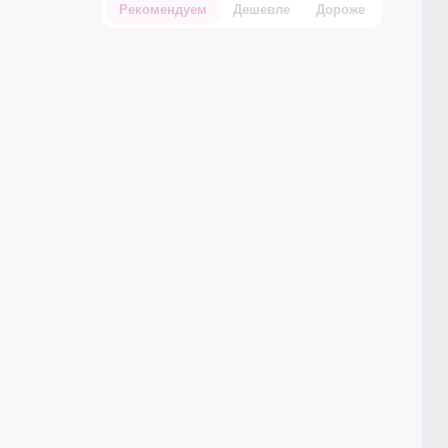
Рекомендуем
Дешевле
Дороже