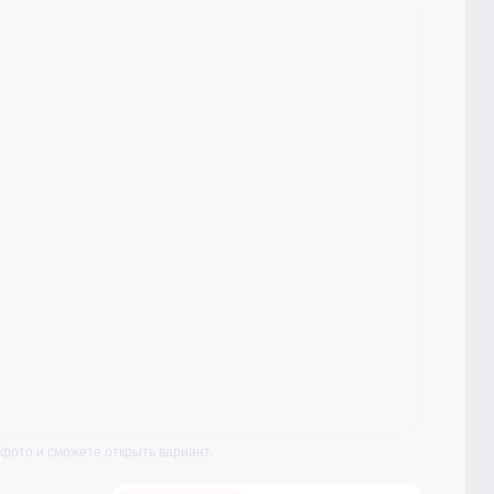
 фото и сможете открыть вариант.